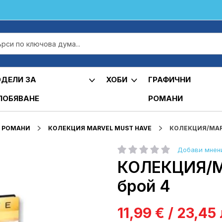
ДЕЛИ ЗА
ХОБИ
ГРАФИЧНИ
ЛОБЯВАНЕ
РОМАНИ
 РОМАНИ
КОЛЕКЦИЯ MARVEL MUST HAVE
КОЛЕКЦИЯ/MARV
Добави мнен
рейтинг:
КОЛЕКЦИЯ/M
брой 4
11,99 € / 23,45 