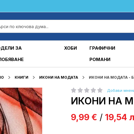
ДЕЛИ ЗА
ХОБИ
ГРАФИЧНИ
ЛОБЯВАНЕ
РОМАНИ
ЛО
КНИГИ
ИКОНИ НА МОДАТА
ИКОНИ НА МОДАТА - Б
Добави мнен
рейтинг:
ИКОНИ НА МО
9,99 €
/
19,54 л