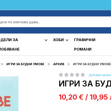
ДЕЛИ ЗА
ХОБИ
ГРАФИЧНИ
ЛОБЯВАНЕ
РОМАНИ
ИГРИ ЗА БУДНИ УМОВЕ
АРХИВ
ИГРИ ЗА БУДНИ УМОВЕ 
Добави мнен
рейтинг:
ИГРИ ЗА БУД
10,20 € / 19,95 